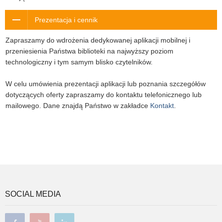
Prezentacja i cennik
Zapraszamy do wdrożenia dedykowanej aplikacji mobilnej i
przeniesienia Państwa biblioteki na najwyższy poziom
technologiczny i tym samym blisko czytelników.
W celu umówienia prezentacji aplikacji lub poznania szczegółów
dotyczących oferty zapraszamy do kontaktu telefonicznego lub
mailowego. Dane znajdą Państwo w zakładce
Kontakt
.
SOCIAL MEDIA