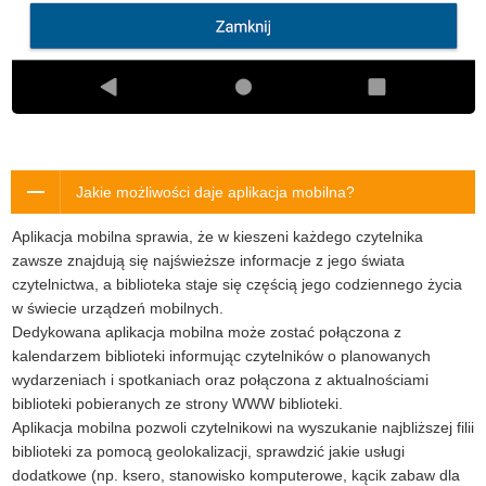
Jakie możliwości daje aplikacja mobilna?
Aplikacja mobilna sprawia, że w kieszeni każdego czytelnika
zawsze znajdują się najświeższe informacje z jego świata
czytelnictwa, a biblioteka staje się częścią jego codziennego życia
w świecie urządzeń mobilnych.
Dedykowana aplikacja mobilna może zostać połączona z
kalendarzem biblioteki informując czytelników o planowanych
wydarzeniach i spotkaniach oraz połączona z aktualnościami
biblioteki pobieranych ze strony WWW biblioteki.
Aplikacja mobilna pozwoli czytelnikowi na wyszukanie najbliższej filii
biblioteki za pomocą geolokalizacji, sprawdzić jakie usługi
dodatkowe (np. ksero, stanowisko komputerowe, kącik zabaw dla