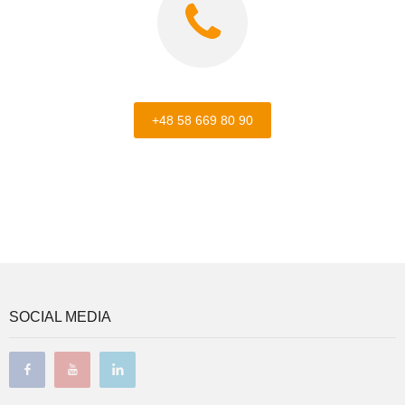
+48 58 669 80 90
SOCIAL MEDIA