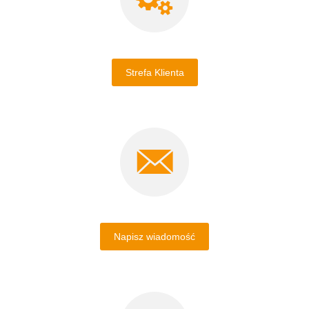
Strefa Klienta
Napisz wiadomość