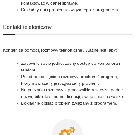
kontaktować w danej sprawie.
Dokładny opis problemu związanego z programem.
Kontakt telefoniczny
Kontakt za pomocą rozmowy telefonicznej. Ważne jest, aby:
Zapewnić sobie jednoczesny dostęp do komputera i
telefonu.
Przed rozpoczęciem rozmowy uruchomić program, z
którym związany jest zgłaszany problem.
Na początku rozmowy z pracownikiem serwisu podać
nazwę biblioteki, numer licencji, swoje imię i nazwisko.
Dokładnie opisać problem związany z programem.