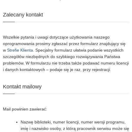
Zalecany kontakt
Wszelkie pytania i uwagi dotyczące użytkowania naszego
oprogramowania prosimy zgłaszać przez formularz znajdujący się
w
Strefie Klienta
. Specjalny formularz ułatwia podanie wszystkich
szczegółów niezbędnych do szybkiego rozwiązywania Państwa
problemów. W formularzu nie trzeba także podawać numeru licencji
i danych kontaktowych – podaje się je raz, przy rejestracji.
Kontakt mailowy
Mail powinien zawierać:
Nazwę biblioteki, numer licencji, numer wersji programu,
imię i nazwisko osoby, z którą pracownik serwisu może się