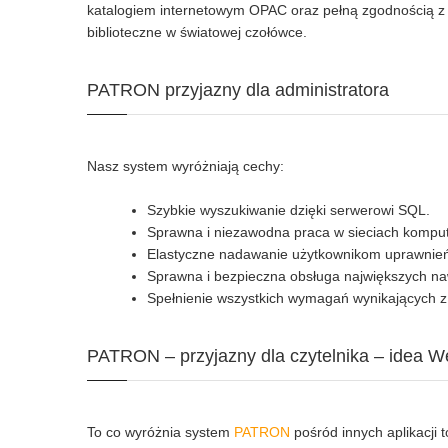
katalogiem internetowym OPAC oraz pełną zgodnością z
biblioteczne w światowej czołówce.
PATRON przyjazny dla administratora
Nasz system wyróżniają cechy:
Szybkie wyszukiwanie dzięki serwerowi SQL.
Sprawna i niezawodna praca w sieciach kompu
Elastyczne nadawanie użytkownikom uprawnień
Sprawna i bezpieczna obsługa największych na
Spełnienie wszystkich wymagań wynikających 
PATRON – przyjazny dla czytelnika – idea W
To co wyróżnia system
PATRON
pośród innych aplikacji 