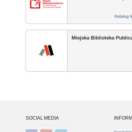
Katalog 
Miejska Biblioteka Publi
SOCIAL MEDIA
INFORM