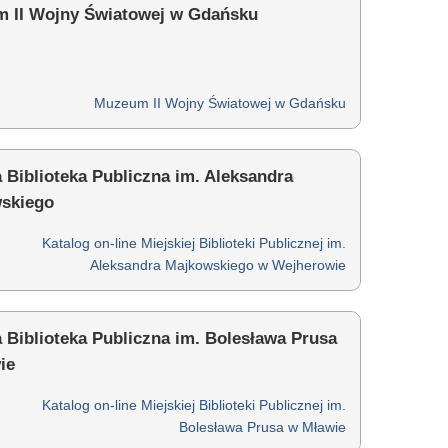
 II Wojny Światowej w Gdańsku
Muzeum II Wojny Światowej w Gdańsku
 Biblioteka Publiczna im. Aleksandra
skiego
Katalog on-line Miejskiej Biblioteki Publicznej im.
Aleksandra Majkowskiego w Wejherowie
 Biblioteka Publiczna im. Bolesława Prusa
ie
Katalog on-line Miejskiej Biblioteki Publicznej im.
Bolesława Prusa w Mławie