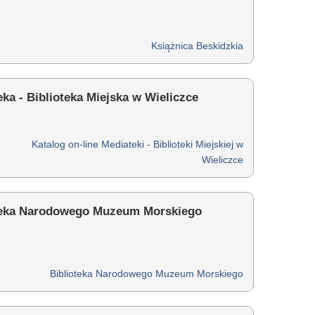
Książnica Beskidzkia
ka - Biblioteka Miejska w Wieliczce
Katalog on-line Mediateki - Biblioteki Miejskiej w
Wieliczce
teka Narodowego Muzeum Morskiego
Biblioteka Narodowego Muzeum Morskiego