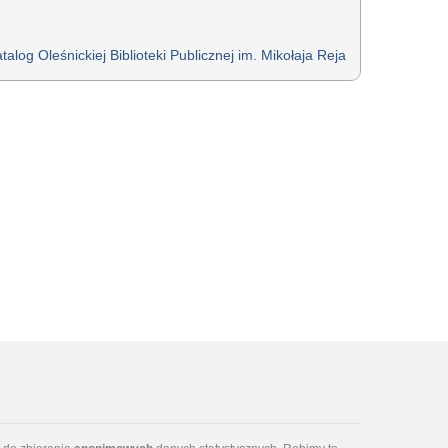
talog Oleśnickiej Biblioteki Publicznej im. Mikołaja Reja