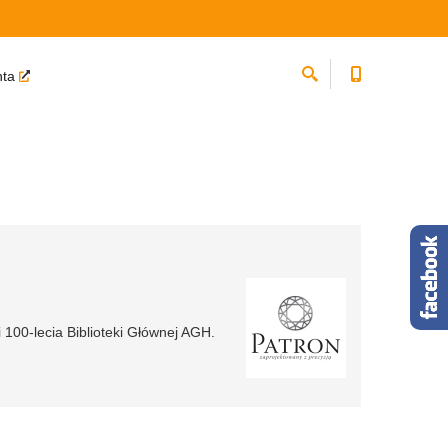
nta
 100-lecia Biblioteki Głównej AGH.