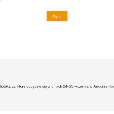
Więcej
iotekarzy, które odbędzie się w dniach 24–25 września w Jarocinie.Ha