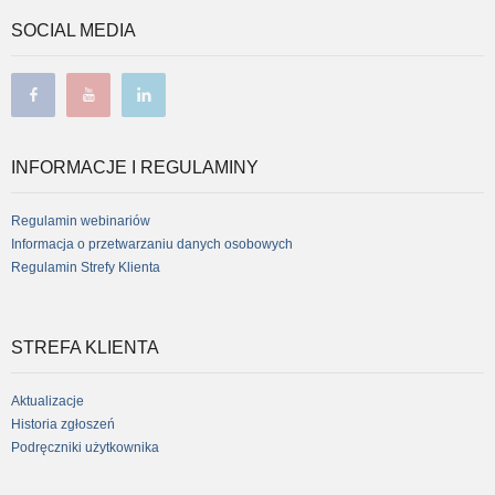
SOCIAL MEDIA
facebook
youtube
linkedin
INFORMACJE I REGULAMINY
Regulamin webinariów
Informacja o przetwarzaniu danych osobowych
Regulamin Strefy Klienta
STREFA KLIENTA
Aktualizacje
Historia zgłoszeń
Podręczniki użytkownika