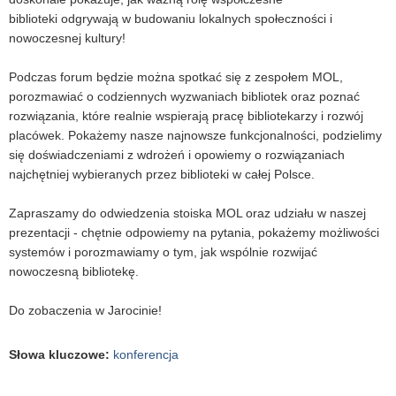
biblioteki odgrywają w budowaniu lokalnych społeczności i
nowoczesnej kultury!
Podczas forum będzie można spotkać się z zespołem MOL,
porozmawiać o codziennych wyzwaniach bibliotek oraz poznać
rozwiązania, które realnie wspierają pracę bibliotekarzy i rozwój
placówek. Pokażemy nasze najnowsze funkcjonalności, podzielimy
się doświadczeniami z wdrożeń i opowiemy o rozwiązaniach
najchętniej wybieranych przez biblioteki w całej Polsce.
Zapraszamy do odwiedzenia stoiska MOL oraz udziału w naszej
prezentacji - chętnie odpowiemy na pytania, pokażemy możliwości
systemów i porozmawiamy o tym, jak wspólnie rozwijać
nowoczesną bibliotekę.
Do zobaczenia w Jarocinie!
Słowa kluczowe
:
konferencja