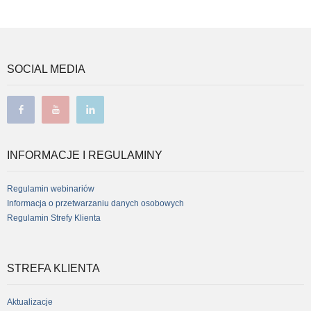
SOCIAL MEDIA
facebook
youtube
linkedin
INFORMACJE I REGULAMINY
Regulamin webinariów
Informacja o przetwarzaniu danych osobowych
Regulamin Strefy Klienta
STREFA KLIENTA
Aktualizacje