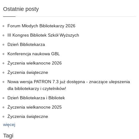
Ostatnie posty
Forum Młodych Bibliotekarzy 2026
III Kongres Bibliotek Szkół Wyższych
Dzień Bibliotekarza
Konferencja naukowa GBL
Życzenia wielkanocne 2026
Życzenia świąteczne
Nowa wersja PATRON 7.3 już dostępna - znaczące ulepszenia
dla bibliotekarzy i czytelników!
Dzień Bibliotekarza i Bibliotek
Życzenia wielkanocne 2025
Życzenia świąteczne
więcej
Tagi